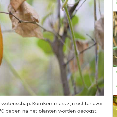
 wetenschap. Komkommers zijn echter over
 70 dagen na het planten worden geoogst.