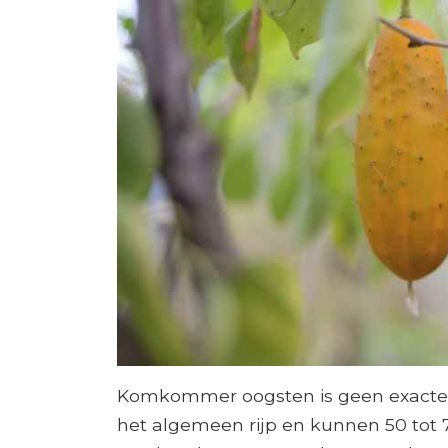
Komkommer oogsten is geen exacte
het algemeen rijp en kunnen 50 tot