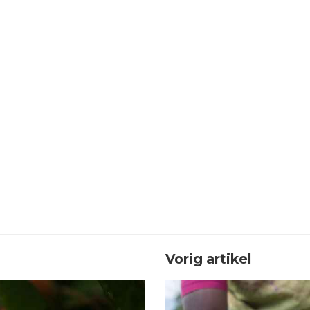
Vorig artikel