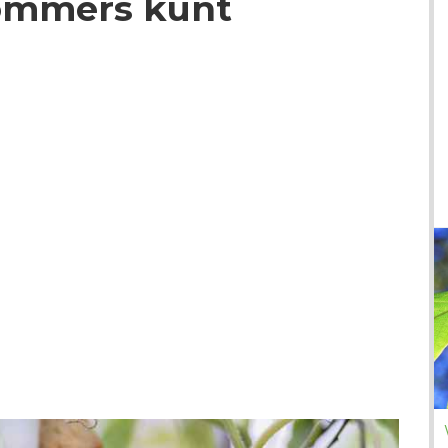
ommers kunt