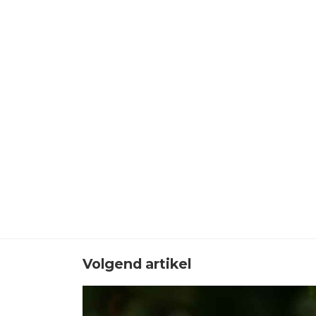
Volgend artikel