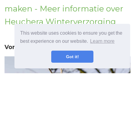
maken - Meer informatie over
Heuchera Winterverzorging
This website uses cookies to ensure you get the
best experience on our website.
Learn more
Vorig artikel
Got it!