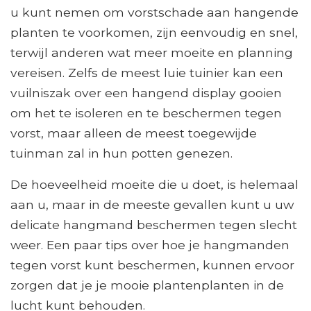
u kunt nemen om vorstschade aan hangende
planten te voorkomen, zijn eenvoudig en snel,
terwijl anderen wat meer moeite en planning
vereisen. Zelfs de meest luie tuinier kan een
vuilniszak over een hangend display gooien
om het te isoleren en te beschermen tegen
vorst, maar alleen de meest toegewijde
tuinman zal in hun potten genezen.
De hoeveelheid moeite die u doet, is helemaal
aan u, maar in de meeste gevallen kunt u uw
delicate hangmand beschermen tegen slecht
weer. Een paar tips over hoe je hangmanden
tegen vorst kunt beschermen, kunnen ervoor
zorgen dat je je mooie plantenplanten in de
lucht kunt behouden.