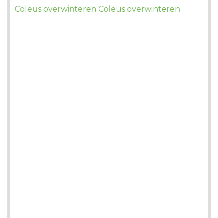
Coleus overwinteren Coleus overwinteren