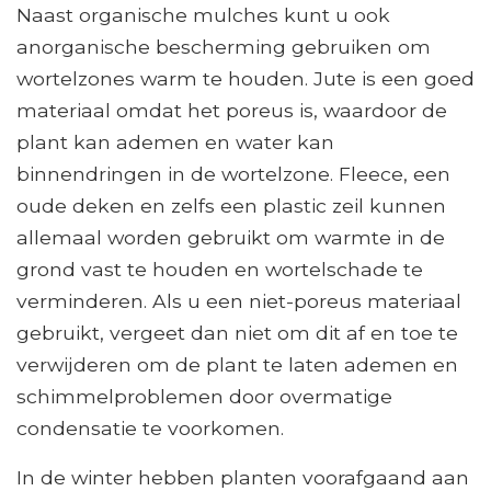
Naast organische mulches kunt u ook
anorganische bescherming gebruiken om
wortelzones warm te houden. Jute is een goed
materiaal omdat het poreus is, waardoor de
plant kan ademen en water kan
binnendringen in de wortelzone. Fleece, een
oude deken en zelfs een plastic zeil kunnen
allemaal worden gebruikt om warmte in de
grond vast te houden en wortelschade te
verminderen. Als u een niet-poreus materiaal
gebruikt, vergeet dan niet om dit af en toe te
verwijderen om de plant te laten ademen en
schimmelproblemen door overmatige
condensatie te voorkomen.
In de winter hebben planten voorafgaand aan