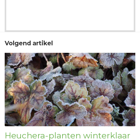
Volgend artikel
Heuchera-planten winterklaar