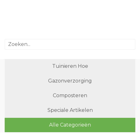
Tuinieren Hoe
Gazonverzorging
Composteren
Speciale Artikelen
Alle Categorieën