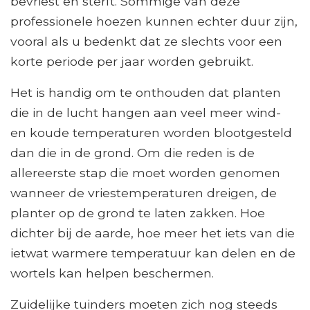
bevriest en sterft. Sommige van deze
professionele hoezen kunnen echter duur zijn,
vooral als u bedenkt dat ze slechts voor een
korte periode per jaar worden gebruikt.
Het is handig om te onthouden dat planten
die in de lucht hangen aan veel meer wind-
en koude temperaturen worden blootgesteld
dan die in de grond. Om die reden is de
allereerste stap die moet worden genomen
wanneer de vriestemperaturen dreigen, de
planter op de grond te laten zakken. Hoe
dichter bij de aarde, hoe meer het iets van die
ietwat warmere temperatuur kan delen en de
wortels kan helpen beschermen.
Zuidelijke tuinders moeten zich nog steeds