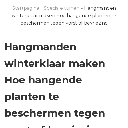
Startpagina
»
Speciale tuinen
» Hangmanden
winterklaar maken Hoe hangende planten te
beschermen tegen vorst of bevriezing
Hangmanden
winterklaar maken
Hoe hangende
planten te
beschermen tegen