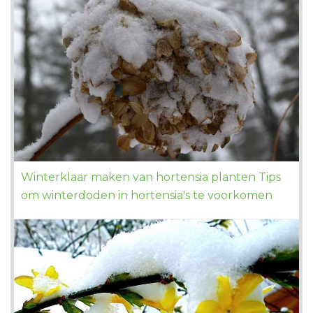
Winterklaar maken van hortensia planten Tips
om winterdoden in hortensia's te voorkomen