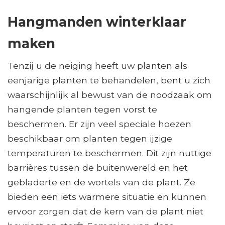
Hangmanden winterklaar
maken
Tenzij u de neiging heeft uw planten als
eenjarige planten te behandelen, bent u zich
waarschijnlijk al bewust van de noodzaak om
hangende planten tegen vorst te
beschermen. Er zijn veel speciale hoezen
beschikbaar om planten tegen ijzige
temperaturen te beschermen. Dit zijn nuttige
barrières tussen de buitenwereld en het
gebladerte en de wortels van de plant. Ze
bieden een iets warmere situatie en kunnen
ervoor zorgen dat de kern van de plant niet