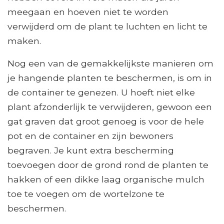
meegaan en hoeven niet te worden
verwijderd om de plant te luchten en licht te
maken.
Nog een van de gemakkelijkste manieren om
je hangende planten te beschermen, is om in
de container te genezen. U hoeft niet elke
plant afzonderlijk te verwijderen, gewoon een
gat graven dat groot genoeg is voor de hele
pot en de container en zijn bewoners
begraven. Je kunt extra bescherming
toevoegen door de grond rond de planten te
hakken of een dikke laag organische mulch
toe te voegen om de wortelzone te
beschermen.