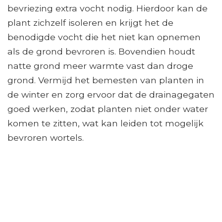
bevriezing extra vocht nodig. Hierdoor kan de
plant zichzelf isoleren en krijgt het de
benodigde vocht die het niet kan opnemen
als de grond bevroren is. Bovendien houdt
natte grond meer warmte vast dan droge
grond. Vermijd het bemesten van planten in
de winter en zorg ervoor dat de drainagegaten
goed werken, zodat planten niet onder water
komen te zitten, wat kan leiden tot mogelijk
bevroren wortels.