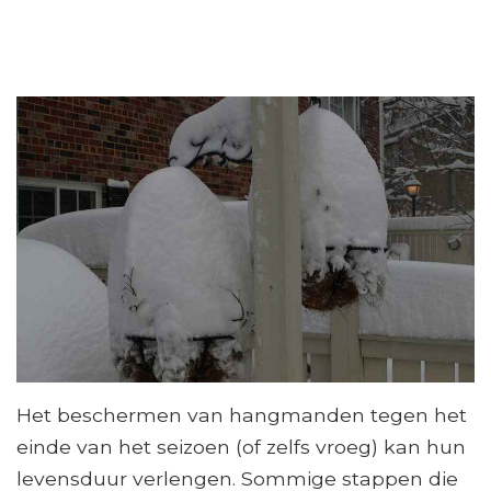
Het beschermen van hangmanden tegen het
einde van het seizoen (of zelfs vroeg) kan hun
levensduur verlengen. Sommige stappen die