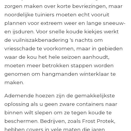
zorgen maken over korte bevriezingen, maar
noordelijke tuiniers moeten echt vooruit
plannen voor extreem weer en lange sneeuw-
en ijsduren. Voor snelle koude kiekjes werkt
de vuilniszakbenadering 's nachts om
vriesschade te voorkomen, maar in gebieden
waar de kou het hele seizoen aanhoudt,
moeten meer betrokken stappen worden
genomen om hangmanden winterklaar te
maken.
Ademende hoezen zijn de gemakkelijkste
oplossing als u geen zware containers naar
binnen wilt slepen om ze tegen koude te
beschermen. Bedrijven, zoals Frost Protek,
hebben covers in vele maten die jaren