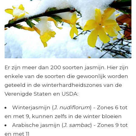
Er zijn meer dan 200 soorten jasmijn. Hier zijn
enkele van de soorten die gewoonlijk worden
geteeld in de winterhardheidszones van de
Verenigde Staten en USDA:
Winterjasmijn (
J. nudiflorum
) - Zones 6 tot
en met 9, kunnen zelfs in de winter bloeien
Arabische jasmijn (
J. sambac
) - Zones 9 tot
en met 11