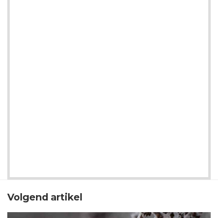
Volgend artikel