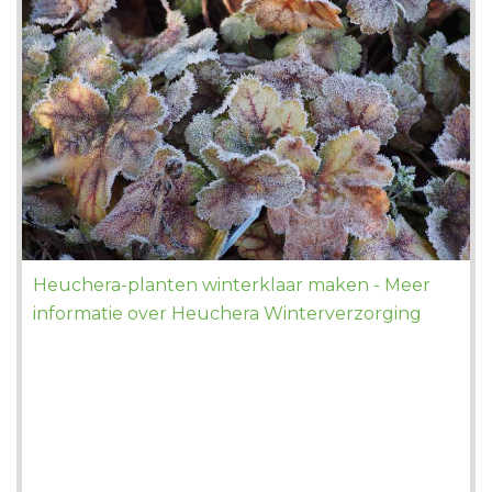
Heuchera-planten winterklaar maken - Meer
informatie over Heuchera Winterverzorging