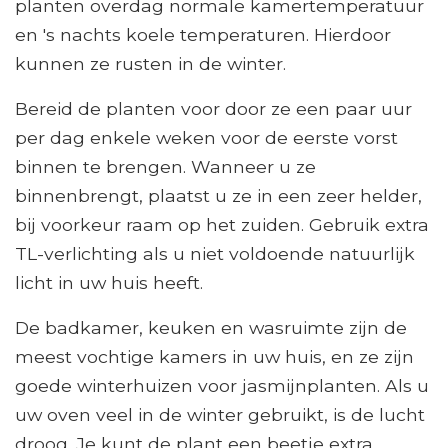
planten overdag normale kamertemperatuur
en 's nachts koele temperaturen. Hierdoor
kunnen ze rusten in de winter.
Bereid de planten voor door ze een paar uur
per dag enkele weken voor de eerste vorst
binnen te brengen. Wanneer u ze
binnenbrengt, plaatst u ze in een zeer helder,
bij voorkeur raam op het zuiden. Gebruik extra
TL-verlichting als u niet voldoende natuurlijk
licht in uw huis heeft.
De badkamer, keuken en wasruimte zijn de
meest vochtige kamers in uw huis, en ze zijn
goede winterhuizen voor jasmijnplanten. Als u
uw oven veel in de winter gebruikt, is de lucht
droog. Je kunt de plant een beetje extra