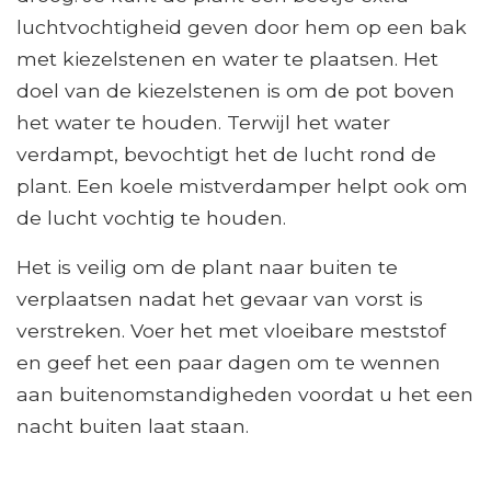
luchtvochtigheid geven door hem op een bak
met kiezelstenen en water te plaatsen. Het
doel van de kiezelstenen is om de pot boven
het water te houden. Terwijl het water
verdampt, bevochtigt het de lucht rond de
plant. Een koele mistverdamper helpt ook om
de lucht vochtig te houden.
Het is veilig om de plant naar buiten te
verplaatsen nadat het gevaar van vorst is
verstreken. Voer het met vloeibare meststof
en geef het een paar dagen om te wennen
aan buitenomstandigheden voordat u het een
nacht buiten laat staan.