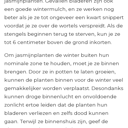
jasmijnplanten. Gevallen bladeren zijn ook
een goede wintermulch, en ze werken nog
beter als je ze tot ongeveer een kwart snippert
voordat je ze over de wortels verspreidt. Als de
stengels beginnen terug te sterven, kun je ze
tot 6 centimeter boven de grond inkorten.
Om jasmijnplanten de winter buiten hun
nominale zone te houden, moet je ze binnen
brengen. Door ze in potten te laten groeien,
kunnen de planten binnen voor de winter veel
gemakkelijker worden verplaatst. Desondanks
kunnen droge binnenlucht en onvoldoende
zonlicht ertoe leiden dat de planten hun
bladeren verliezen en zelfs dood kunnen
gaan. Terwijl ze binnenshuis zijn, geef de