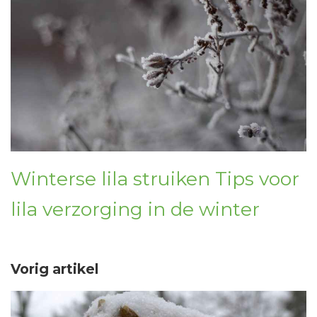
Winterse lila struiken Tips voor
lila verzorging in de winter
Vorig artikel