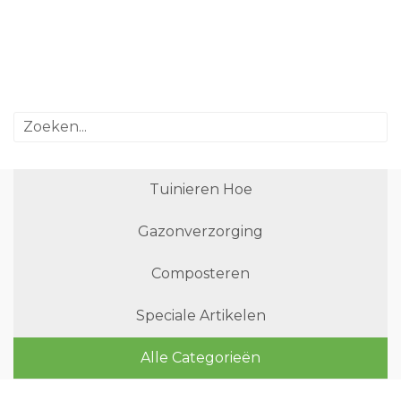
Tuinieren Hoe
Gazonverzorging
Composteren
Speciale Artikelen
Alle Categorieën