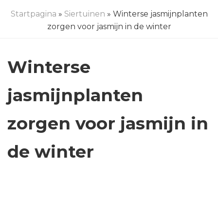
Startpagina
»
Siertuinen
» Winterse jasmijnplanten
zorgen voor jasmijn in de winter
Winterse
jasmijnplanten
zorgen voor jasmijn in
de winter