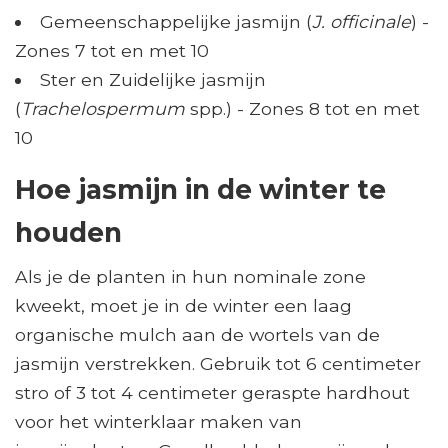
Gemeenschappelijke jasmijn (
J. officinale
) -
Zones 7 tot en met 10
Ster en Zuidelijke jasmijn
(
Trachelospermum
spp.) - Zones 8 tot en met
10
Hoe jasmijn in de winter te
houden
Als je de planten in hun nominale zone
kweekt, moet je in de winter een laag
organische mulch aan de wortels van de
jasmijn verstrekken. Gebruik tot 6 centimeter
stro of 3 tot 4 centimeter geraspte hardhout
voor het winterklaar maken van