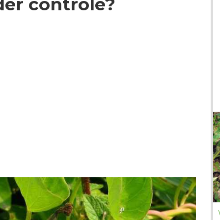
der controle?