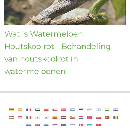
Wat is Watermeloen
Houtskoolrot - Behandeling
van houtskoolrot in
watermeloenen