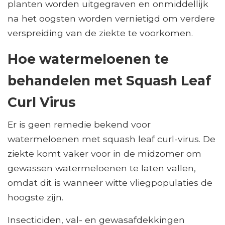
planten worden uitgegraven en onmiddellijk
na het oogsten worden vernietigd om verdere
verspreiding van de ziekte te voorkomen.
Hoe watermeloenen te
behandelen met Squash Leaf
Curl Virus
Er is geen remedie bekend voor
watermeloenen met squash leaf curl-virus. De
ziekte komt vaker voor in de midzomer om
gewassen watermeloenen te laten vallen,
omdat dit is wanneer witte vliegpopulaties de
hoogste zijn.
Insecticiden, val- en gewasafdekkingen