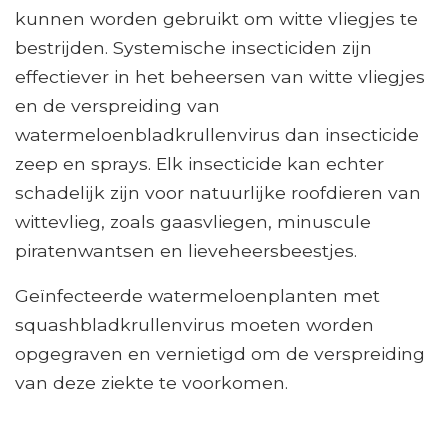
kunnen worden gebruikt om witte vliegjes te
bestrijden. Systemische insecticiden zijn
effectiever in het beheersen van witte vliegjes
en de verspreiding van
watermeloenbladkrullenvirus dan insecticide
zeep en sprays. Elk insecticide kan echter
schadelijk zijn voor natuurlijke roofdieren van
wittevlieg, zoals gaasvliegen, minuscule
piratenwantsen en lieveheersbeestjes.
Geïnfecteerde watermeloenplanten met
squashbladkrullenvirus moeten worden
opgegraven en vernietigd om de verspreiding
van deze ziekte te voorkomen.