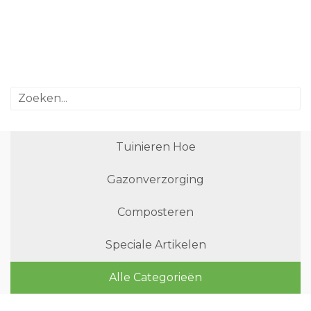
Tuinieren Hoe
Gazonverzorging
Composteren
Speciale Artikelen
Alle Categorieën