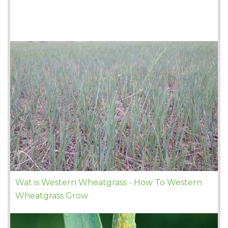
Wat is Western Wheatgrass - How To Western
Wheatgrass Grow