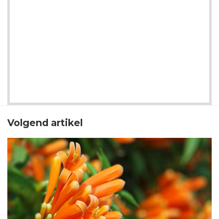
Volgend artikel