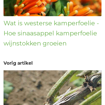
Wat is westerse kamperfoelie -
Hoe sinaasappel kamperfoelie
wijnstokken groeien
Vorig artikel