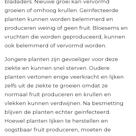
bladaders. Nieuwe groei kan vervormd
groeien of omhoog krullen. Geïnfecteerde
planten kunnen worden belemmerd en
produceren weinig of geen fruit. Bloesems en
vruchten die worden geproduceerd, kunnen
ook belemmerd of vervormd worden.
Jongere planten zijn gevoeliger voor deze
ziekte en kunnen snel sterven. Oudere
planten vertonen enige veerkracht en lijken
zelfs uit de ziekte te groeien omdat ze
normaal fruit produceren en krullen en
vlekken kunnen verdwijnen. Na besmetting
blijven de planten echter geïnfecteerd.
Hoewel planten lijken te herstellen en
oogstbaar fruit produceren, moeten de