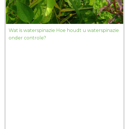
Wat is waterspinazie Hoe houdt u waterspinazie
onder controle?