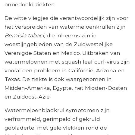
onbedoeld ziekten.
De witte vliegjes die verantwoordelijk zijn voor
het verspreiden van watermeloenkrullen zijn
Bemisia tabaci
, die inheems zijn in
woestijngebieden van de Zuidwestelijke
Verenigde Staten en Mexico. Uitbraken van
watermeloenen met squash leaf curl-virus zijn
vooral een probleem in Californië, Arizona en
Texas. De ziekte is ook waargenomen in
Midden-Amerika, Egypte, het Midden-Oosten
en Zuidoost-Azië.
Watermeloenbladkrul symptomen zijn
verfrommeld, gerimpeld of gekruld
gebladerte, met gele vlekken rond de