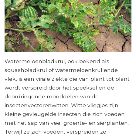
Watermeloenbladkrul, ook bekend als
squashbladkrul of watermeloenkrullende
vlek, is een virale ziekte die van plant tot plant
wordt verspreid door het speeksel en de
doordringende monddelen van de
insectenvectorenwitten. Witte vliegjes zijn
kleine gevleugelde insecten die zich voeden
met het sap van veel groente- en sierplanten.
Terwijl ze zich voeden, verspreiden ze