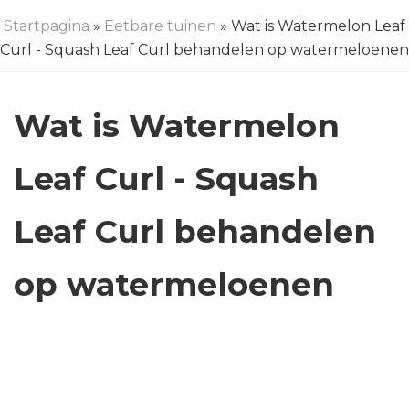
Startpagina
»
Eetbare tuinen
» Wat is Watermelon Leaf
Curl - Squash Leaf Curl behandelen op watermeloenen
Wat is Watermelon
Leaf Curl - Squash
Leaf Curl behandelen
op watermeloenen