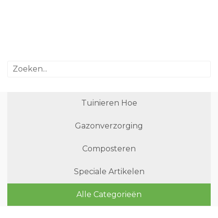
Tuinieren Hoe
Gazonverzorging
Composteren
Speciale Artikelen
Alle Categorieën