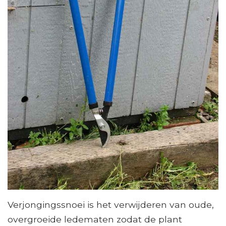
Verjongingssnoei is het verwijderen van oude,
overgroeide ledematen zodat de plant