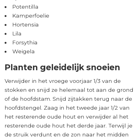
Potentilla
Kamperfoelie
Hortensia
Lila
Forsythia
Weigela
Planten geleidelijk snoeien
Verwijder in het vroege voorjaar 1/3 van de
stokken en snijd ze helemaal tot aan de grond
of de hoofdstam. Snijd zijtakken terug naar de
hoofdstengel. Zaag in het tweede jaar 1/2 van
het resterende oude hout en verwijder al het
resterende oude hout het derde jaar. Terwijl je
de struik verdunt en de zon naar het midden