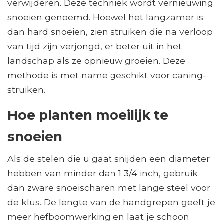
verwijderen. Deze techniek wordt vernieuwing
snoeien genoemd. Hoewel het langzamer is
dan hard snoeien, zien struiken die na verloop
van tijd zijn verjongd, er beter uit in het
landschap als ze opnieuw groeien. Deze
methode is met name geschikt voor caning-
struiken.
Hoe planten moeilijk te
snoeien
Als de stelen die u gaat snijden een diameter
hebben van minder dan 1 3/4 inch, gebruik
dan zware snoeischaren met lange steel voor
de klus. De lengte van de handgrepen geeft je
meer hefboomwerking en laat je schoon