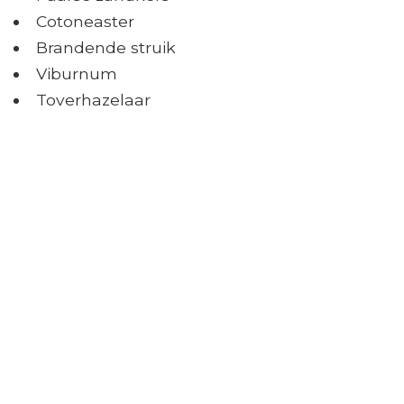
Cotoneaster
Brandende struik
Viburnum
Toverhazelaar