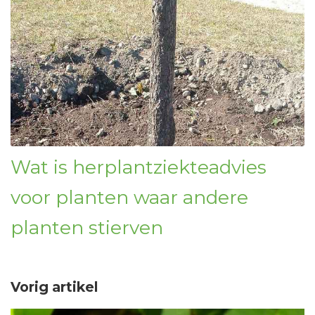
Wat is herplantziekteadvies
voor planten waar andere
planten stierven
Vorig artikel