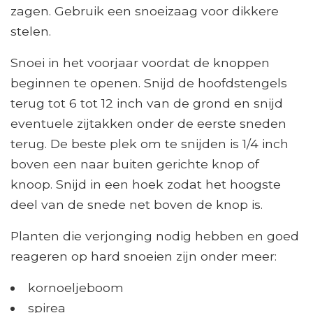
zagen. Gebruik een snoeizaag voor dikkere
stelen.
Snoei in het voorjaar voordat de knoppen
beginnen te openen. Snijd de hoofdstengels
terug tot 6 tot 12 inch van de grond en snijd
eventuele zijtakken onder de eerste sneden
terug. De beste plek om te snijden is 1/4 inch
boven een naar buiten gerichte knop of
knoop. Snijd in een hoek zodat het hoogste
deel van de snede net boven de knop is.
Planten die verjonging nodig hebben en goed
reageren op hard snoeien zijn onder meer:
kornoeljeboom
spirea