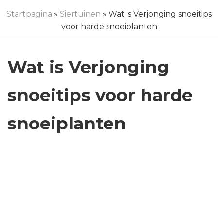
Startpagina
»
Siertuinen
» Wat is Verjonging snoeitips
voor harde snoeiplanten
Wat is Verjonging
snoeitips voor harde
snoeiplanten