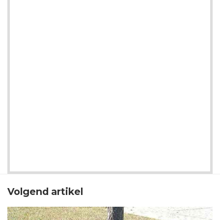
Volgend artikel