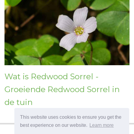
Wat is Redwood Sorrel -
Groeiende Redwood Sorrel in
de tuin
This website uses cookies to ensure you get the
best experience on our website.
Learn more