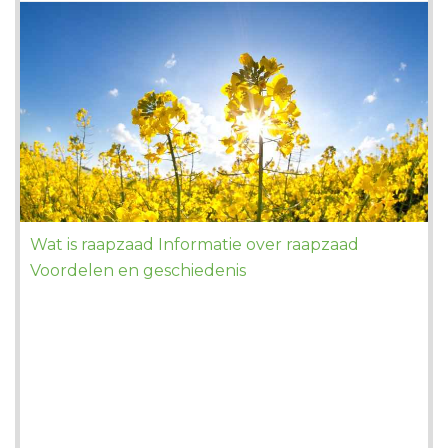
Wat is raapzaad Informatie over raapzaad
Voordelen en geschiedenis