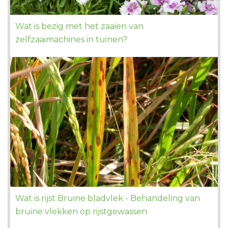
Wat is bezig met het zaaien van
zelfzaaimachines in tuinen?
Wat is rijst Bruine bladvlek - Behandeling van
bruine vlekken op rijstgewassen