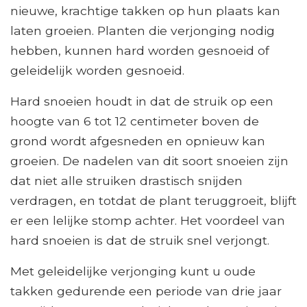
nieuwe, krachtige takken op hun plaats kan
laten groeien. Planten die verjonging nodig
hebben, kunnen hard worden gesnoeid of
geleidelijk worden gesnoeid.
Hard snoeien houdt in dat de struik op een
hoogte van 6 tot 12 centimeter boven de
grond wordt afgesneden en opnieuw kan
groeien. De nadelen van dit soort snoeien zijn
dat niet alle struiken drastisch snijden
verdragen, en totdat de plant teruggroeit, blijft
er een lelijke stomp achter. Het voordeel van
hard snoeien is dat de struik snel verjongt.
Met geleidelijke verjonging kunt u oude
takken gedurende een periode van drie jaar