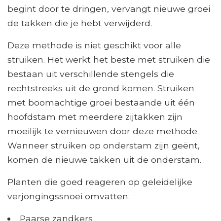
begint door te dringen, vervangt nieuwe groei
de takken die je hebt verwijderd.
Deze methode is niet geschikt voor alle
struiken. Het werkt het beste met struiken die
bestaan ​​uit verschillende stengels die
rechtstreeks uit de grond komen. Struiken
met boomachtige groei bestaande uit één
hoofdstam met meerdere zijtakken zijn
moeilijk te vernieuwen door deze methode.
Wanneer struiken op onderstam zijn geënt,
komen de nieuwe takken uit de onderstam.
Planten die goed reageren op geleidelijke
verjongingssnoei omvatten:
Paarse zandkers