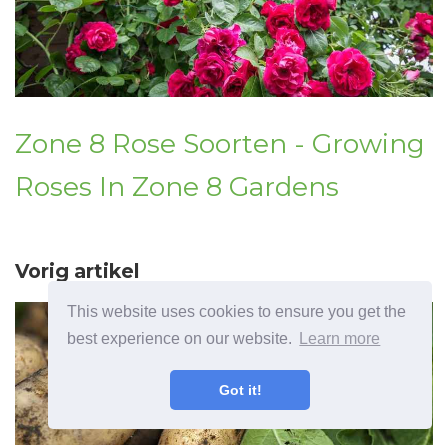
Zone 8 Rose Soorten - Growing
Roses In Zone 8 Gardens
Vorig artikel
This website uses cookies to ensure you get the
best experience on our website.
Learn more
Got it!