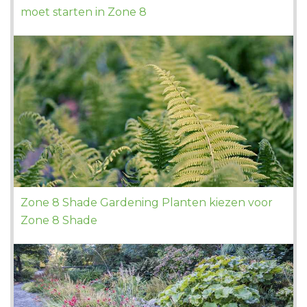
moet starten in Zone 8
Zone 8 Shade Gardening Planten kiezen voor
Zone 8 Shade