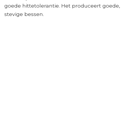
goede hittetolerantie. Het produceert goede,
stevige bessen.