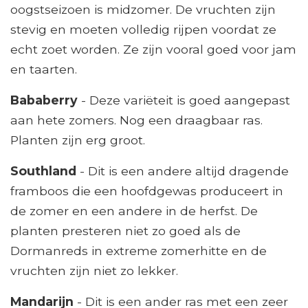
oogstseizoen is midzomer. De vruchten zijn
stevig en moeten volledig rijpen voordat ze
echt zoet worden. Ze zijn vooral goed voor jam
en taarten.
Bababerry
- Deze variëteit is goed aangepast
aan hete zomers. Nog een draagbaar ras.
Planten zijn erg groot.
Southland
- Dit is een andere altijd dragende
framboos die een hoofdgewas produceert in
de zomer en een andere in de herfst. De
planten presteren niet zo goed als de
Dormanreds in extreme zomerhitte en de
vruchten zijn niet zo lekker.
Mandarijn
- Dit is een ander ras met een zeer