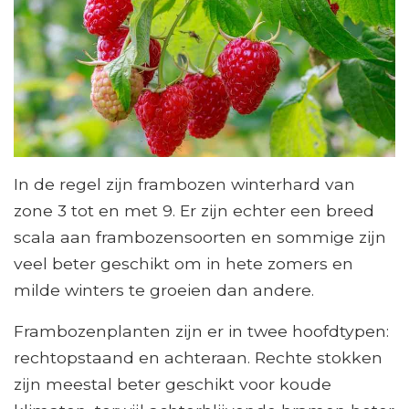
In de regel zijn frambozen winterhard van
zone 3 tot en met 9. Er zijn echter een breed
scala aan frambozensoorten en sommige zijn
veel beter geschikt om in hete zomers en
milde winters te groeien dan andere.
Frambozenplanten zijn er in twee hoofdtypen:
rechtopstaand en achteraan. Rechte stokken
zijn meestal beter geschikt voor koude