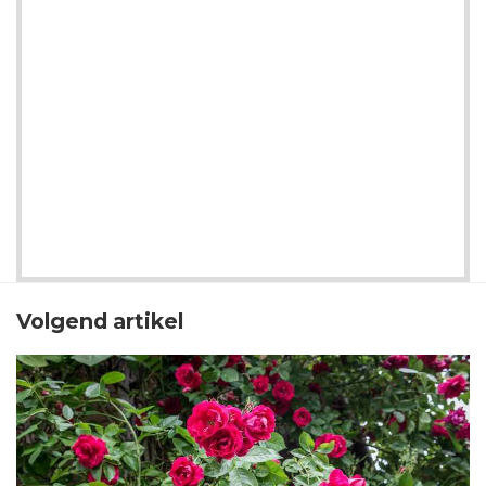
Volgend artikel