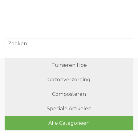
Tuinieren Hoe
Gazonverzorging
Composteren
Speciale Artikelen
Alle Categorieën