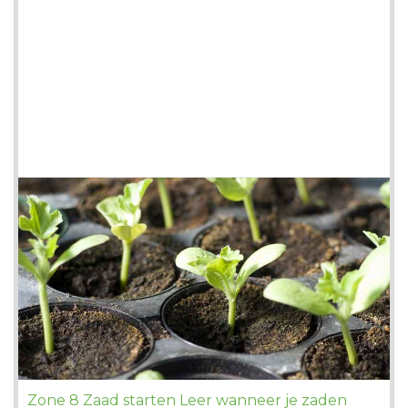
Zone 8 Zaad starten Leer wanneer je zaden