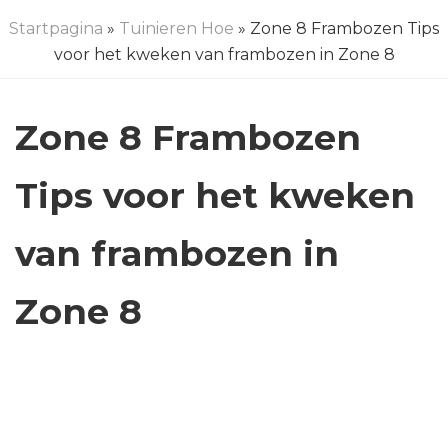
Startpagina
»
Tuinieren Hoe
» Zone 8 Frambozen Tips
voor het kweken van frambozen in Zone 8
Zone 8 Frambozen
Tips voor het kweken
van frambozen in
Zone 8