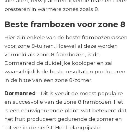
klimaten, terwijl achterblijvende bramen beter
presteren in warmere zones zoals 8.
Beste frambozen voor zone 8
Hier zijn enkele van de beste frambozenrassen
voor zone 8-tuinen. Hoewel al deze worden
vermeld als zone 8-frambozen, is de
Dormanred de duidelijke koploper en zal
waarschijnlijk de beste resultaten produceren
in de hitte van een zone 8-zomer:
Dormanred
- Dit is veruit de meest populaire
en succesvolle van de zone 8 frambozen. Het
is een eeuwigdurende plant, wat betekent dat
het fruit produceert gedurende de zomer en
tot ver in de herfst. Het belangrijkste