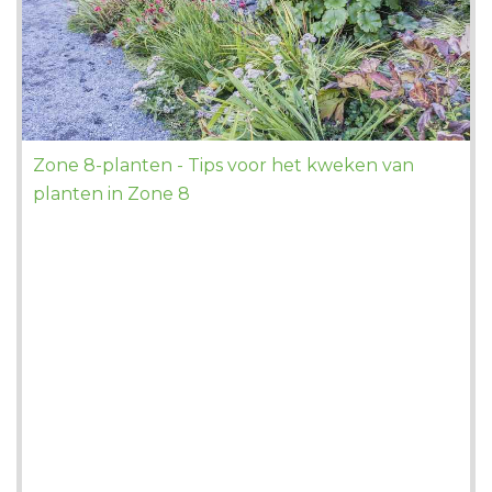
Zone 8-planten - Tips voor het kweken van
planten in Zone 8