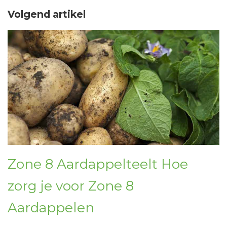
Volgend artikel
Zone 8 Aardappelteelt Hoe
zorg je voor Zone 8
Aardappelen