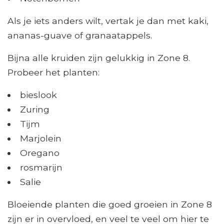
Als je iets anders wilt, vertak je dan met kaki,
ananas-guave of granaatappels.
Bijna alle kruiden zijn gelukkig in Zone 8.
Probeer het planten:
bieslook
Zuring
Tijm
Marjolein
Oregano
rosmarijn
Salie
Bloeiende planten die goed groeien in Zone 8
zijn er in overvloed, en veel te veel om hier te