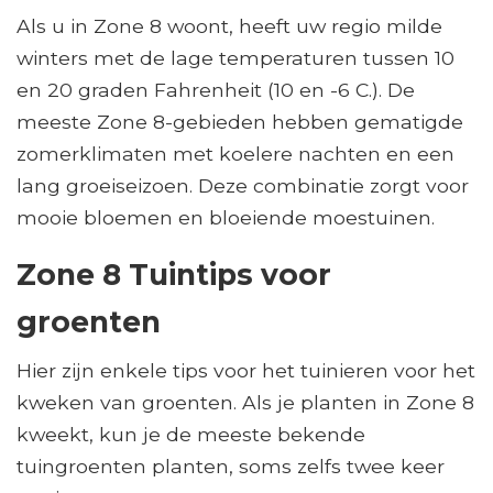
Als u in Zone 8 woont, heeft uw regio milde
winters met de lage temperaturen tussen 10
en 20 graden Fahrenheit (10 en -6 C.). De
meeste Zone 8-gebieden hebben gematigde
zomerklimaten met koelere nachten en een
lang groeiseizoen. Deze combinatie zorgt voor
mooie bloemen en bloeiende moestuinen.
Zone 8 Tuintips voor
groenten
Hier zijn enkele tips voor het tuinieren voor het
kweken van groenten. Als je planten in Zone 8
kweekt, kun je de meeste bekende
tuingroenten planten, soms zelfs twee keer