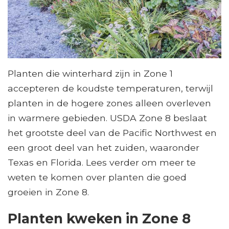
Planten die winterhard zijn in Zone 1
accepteren de koudste temperaturen, terwijl
planten in de hogere zones alleen overleven
in warmere gebieden. USDA Zone 8 beslaat
het grootste deel van de Pacific Northwest en
een groot deel van het zuiden, waaronder
Texas en Florida. Lees verder om meer te
weten te komen over planten die goed
groeien in Zone 8.
Planten kweken in Zone 8