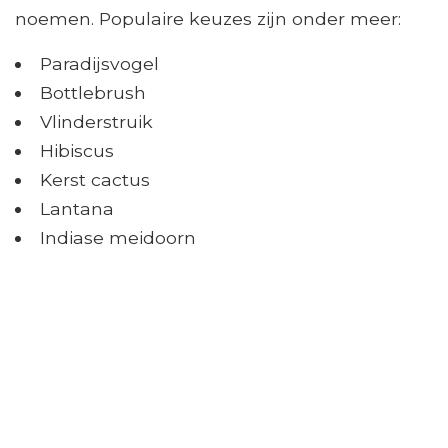
noemen. Populaire keuzes zijn onder meer:
Paradijsvogel
Bottlebrush
Vlinderstruik
Hibiscus
Kerst cactus
Lantana
Indiase meidoorn