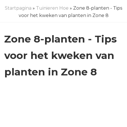
Startpagina
»
Tuinieren Hoe
» Zone 8-planten - Tips
voor het kweken van planten in Zone 8
Zone 8-planten - Tips
voor het kweken van
planten in Zone 8