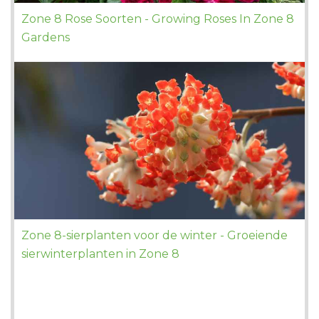
Zone 8 Rose Soorten - Growing Roses In Zone 8
Gardens
Zone 8-sierplanten voor de winter - Groeiende
sierwinterplanten in Zone 8