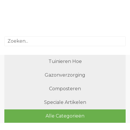
Tuinieren Hoe
Gazonverzorging
Composteren
Speciale Artikelen
Alle Categorieën