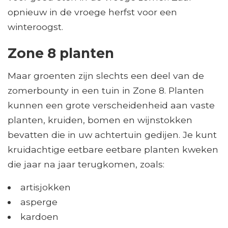
opnieuw in de vroege herfst voor een
winteroogst.
Zone 8 planten
Maar groenten zijn slechts een deel van de
zomerbounty in een tuin in Zone 8. Planten
kunnen een grote verscheidenheid aan vaste
planten, kruiden, bomen en wijnstokken
bevatten die in uw achtertuin gedijen. Je kunt
kruidachtige eetbare eetbare planten kweken
die jaar na jaar terugkomen, zoals:
artisjokken
asperge
kardoen