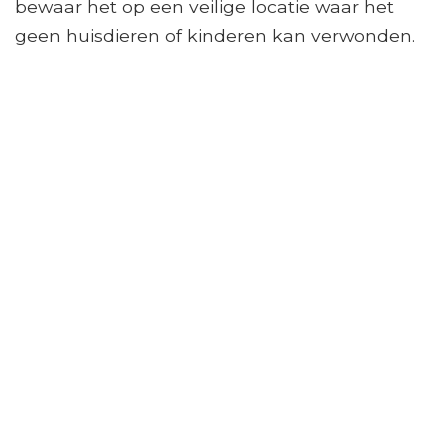
bewaar het op een veilige locatie waar het
geen huisdieren of kinderen kan verwonden.