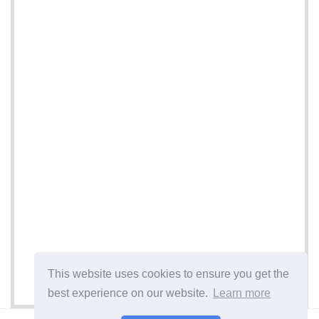
This website uses cookies to ensure you get the
best experience on our website.
Learn more