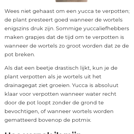
Wees niet gehaast om een ​​yucca te verpotten;
de plant presteert goed wanneer de wortels
enigszins druk zijn. Sommige yuccaliefhebbers
maken grapjes dat de tijd om te verpotten is
wanneer de wortels zo groot worden dat ze de
pot breken.
Als dat een beetje drastisch lijkt, kun je de
plant verpotten als je wortels uit het
drainagegat ziet groeien. Yucca is absoluut
klaar voor verpotten wanneer water recht
door de pot loopt zonder de grond te
bevochtigen, of wanneer wortels worden
gematteerd bovenop de potmix.