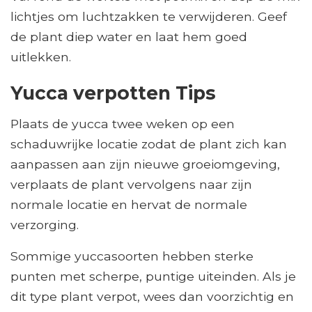
lichtjes om luchtzakken te verwijderen. Geef
de plant diep water en laat hem goed
uitlekken.
Yucca verpotten Tips
Plaats de yucca twee weken op een
schaduwrijke locatie zodat de plant zich kan
aanpassen aan zijn nieuwe groeiomgeving,
verplaats de plant vervolgens naar zijn
normale locatie en hervat de normale
verzorging.
Sommige yuccasoorten hebben sterke
punten met scherpe, puntige uiteinden. Als je
dit type plant verpot, wees dan voorzichtig en