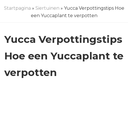
Startpagina
»
Siertuinen
» Yucca Verpottingstips Hoe
een Yuccaplant te verpotten
Yucca Verpottingstips
Hoe een Yuccaplant te
verpotten