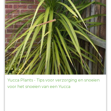
Yucca Plants - Tips voor verzorging en snoeien
voor het snoeien van een Yucca