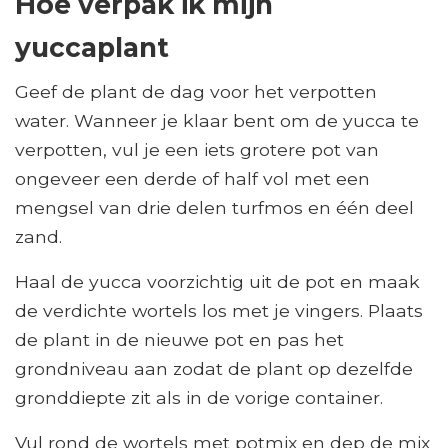
Hoe verpak ik mijn
yuccaplant
Geef de plant de dag voor het verpotten
water. Wanneer je klaar bent om de yucca te
verpotten, vul je een iets grotere pot van
ongeveer een derde of half vol met een
mengsel van drie delen turfmos en één deel
zand.
Haal de yucca voorzichtig uit de pot en maak
de verdichte wortels los met je vingers. Plaats
de plant in de nieuwe pot en pas het
grondniveau aan zodat de plant op dezelfde
gronddiepte zit als in de vorige container.
Vul rond de wortels met potmix en dep de mix