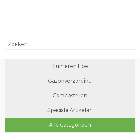
Tuinieren Hoe
Gazonverzorging
Composteren
Speciale Artikelen
Alle Categorieën