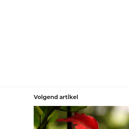
Volgend artikel