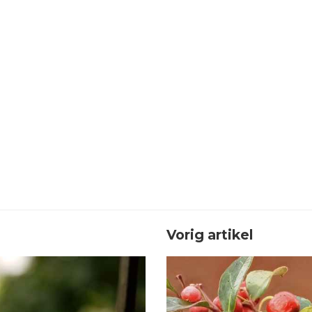
Vorig artikel