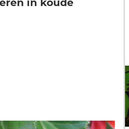
eren in koude