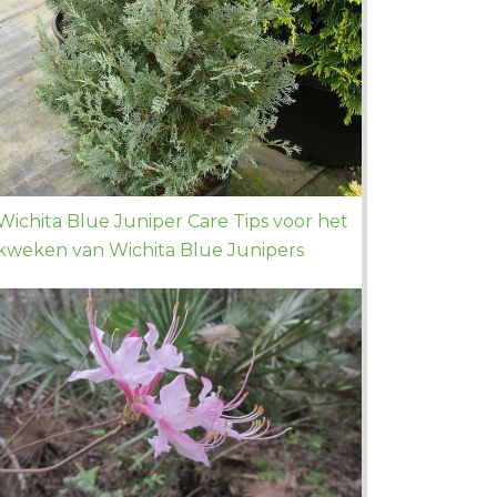
Wichita Blue Juniper Care Tips voor het
kweken van Wichita Blue Junipers