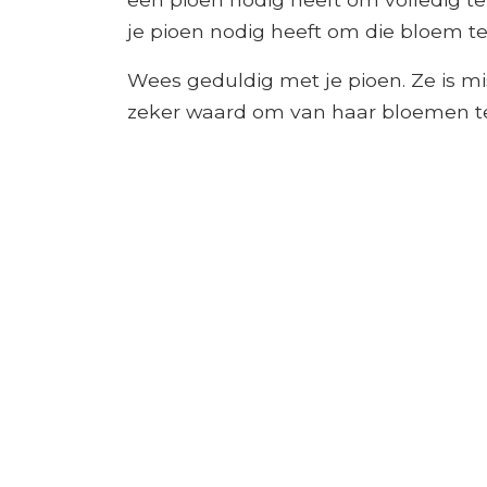
je pioen nodig heeft om die bloem t
Wees geduldig met je pioen. Ze is mi
zeker waard om van haar bloemen te