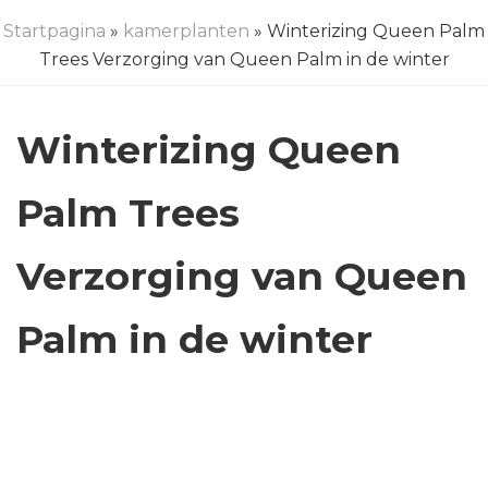
Startpagina
»
kamerplanten
» Winterizing Queen Palm
Trees Verzorging van Queen Palm in de winter
Winterizing Queen
Palm Trees
Verzorging van Queen
Palm in de winter