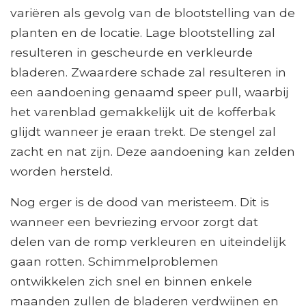
variëren als gevolg van de blootstelling van de
planten en de locatie. Lage blootstelling zal
resulteren in gescheurde en verkleurde
bladeren. Zwaardere schade zal resulteren in
een aandoening genaamd speer pull, waarbij
het varenblad gemakkelijk uit de kofferbak
glijdt wanneer je eraan trekt. De stengel zal
zacht en nat zijn. Deze aandoening kan zelden
worden hersteld.
Nog erger is de dood van meristeem. Dit is
wanneer een bevriezing ervoor zorgt dat
delen van de romp verkleuren en uiteindelijk
gaan rotten. Schimmelproblemen
ontwikkelen zich snel en binnen enkele
maanden zullen de bladeren verdwijnen en