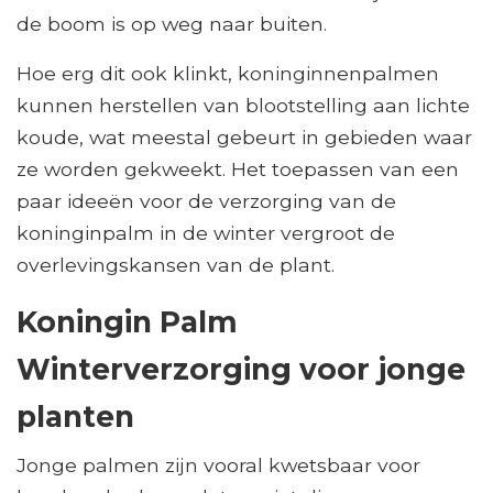
de boom is op weg naar buiten.
Hoe erg dit ook klinkt, koninginnenpalmen
kunnen herstellen van blootstelling aan lichte
koude, wat meestal gebeurt in gebieden waar
ze worden gekweekt. Het toepassen van een
paar ideeën voor de verzorging van de
koninginpalm in de winter vergroot de
overlevingskansen van de plant.
Koningin Palm
Winterverzorging voor jonge
planten
Jonge palmen zijn vooral kwetsbaar voor