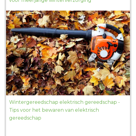
voor meerjarige winterverzorging
Wintergereedschap elektrisch gereedschap -
Tips voor het bewaren van elektrisch
gereedschap