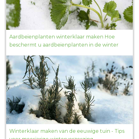
Aardbeienplanten winterklaar maken Hoe
beschermt u aardbeienplanten in de winter
Winterklaar maken van de eeuwige tuin - Tips