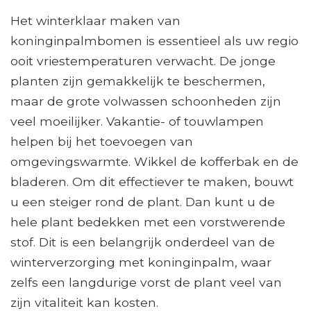
Het winterklaar maken van
koninginpalmbomen is essentieel als uw regio
ooit vriestemperaturen verwacht. De jonge
planten zijn gemakkelijk te beschermen,
maar de grote volwassen schoonheden zijn
veel moeilijker. Vakantie- of touwlampen
helpen bij het toevoegen van
omgevingswarmte. Wikkel de kofferbak en de
bladeren. Om dit effectiever te maken, bouwt
u een steiger rond de plant. Dan kunt u de
hele plant bedekken met een vorstwerende
stof. Dit is een belangrijk onderdeel van de
winterverzorging met koninginpalm, waar
zelfs een langdurige vorst de plant veel van
zijn vitaliteit kan kosten.