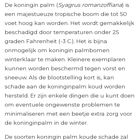
De koningin palm (
Syagrus romanzoffiana
) is
een majestueuze tropische boom die tot 50
voet hoog kan worden. Het wordt gemakkelijk
beschadigd door temperaturen onder 25
graden Fahrenheit (-3 C.). Het is bijna
onmogelijk om koningin palmbomen
winterklaar te maken. Kleinere exemplaren
kunnen worden beschermd tegen vorst en
sneeuw. Als de blootstelling kort is, kan
schade aan de koninginpalm koud worden
hersteld. Er zijn enkele dingen die u kunt doen
om eventuele ongewenste problemen te
minimaliseren met een beetje extra zorg voor
de koninginpalm in de winter.
De soorten koningin palm koude schade zal