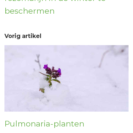
beschermen
Vorig artikel
Pulmonaria-planten