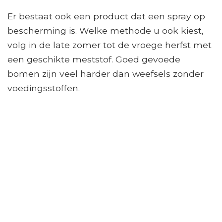
Er bestaat ook een product dat een spray op
bescherming is. Welke methode u ook kiest,
volg in de late zomer tot de vroege herfst met
een geschikte meststof. Goed gevoede
bomen zijn veel harder dan weefsels zonder
voedingsstoffen.