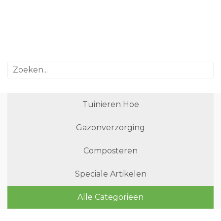
Tuinieren Hoe
Gazonverzorging
Composteren
Speciale Artikelen
Alle Categorieën