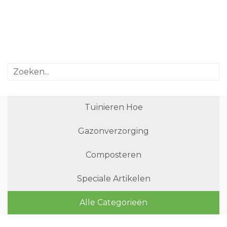
Tuinieren Hoe
Gazonverzorging
Composteren
Speciale Artikelen
Alle Categorieën