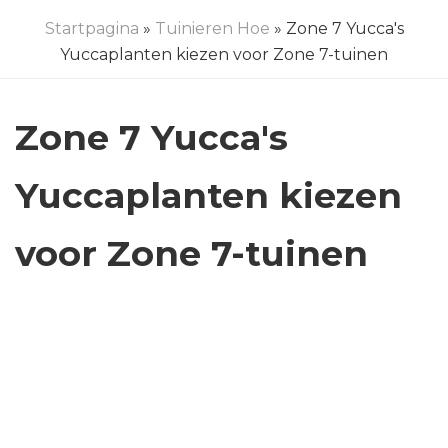
Startpagina
»
Tuinieren Hoe
» Zone 7 Yucca's
Yuccaplanten kiezen voor Zone 7-tuinen
Zone 7 Yucca's
Yuccaplanten kiezen
voor Zone 7-tuinen