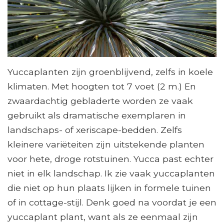
Yuccaplanten zijn groenblijvend, zelfs in koele
klimaten. Met hoogten tot 7 voet (2 m.) En
zwaardachtig gebladerte worden ze vaak
gebruikt als dramatische exemplaren in
landschaps- of xeriscape-bedden. Zelfs
kleinere variëteiten zijn uitstekende planten
voor hete, droge rotstuinen. Yucca past echter
niet in elk landschap. Ik zie vaak yuccaplanten
die niet op hun plaats lijken in formele tuinen
of in cottage-stijl. Denk goed na voordat je een
yuccaplant plant, want als ze eenmaal zijn