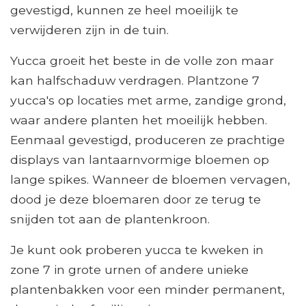
gevestigd, kunnen ze heel moeilijk te
verwijderen zijn in de tuin.
Yucca groeit het beste in de volle zon maar
kan halfschaduw verdragen. Plantzone 7
yucca's op locaties met arme, zandige grond,
waar andere planten het moeilijk hebben.
Eenmaal gevestigd, produceren ze prachtige
displays van lantaarnvormige bloemen op
lange spikes. Wanneer de bloemen vervagen,
dood je deze bloemaren door ze terug te
snijden tot aan de plantenkroon.
Je kunt ook proberen yucca te kweken in
zone 7 in grote urnen of andere unieke
plantenbakken voor een minder permanent,