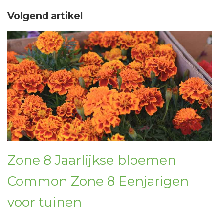
Volgend artikel
Zone 8 Jaarlijkse bloemen
Common Zone 8 Eenjarigen
voor tuinen