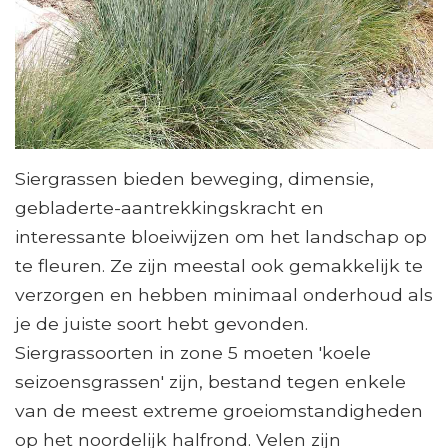
Siergrassen bieden beweging, dimensie,
gebladerte-aantrekkingskracht en
interessante bloeiwijzen om het landschap op
te fleuren. Ze zijn meestal ook gemakkelijk te
verzorgen en hebben minimaal onderhoud als
je de juiste soort hebt gevonden.
Siergrassoorten in zone 5 moeten 'koele
seizoensgrassen' zijn, bestand tegen enkele
van de meest extreme groeiomstandigheden
op het noordelijk halfrond. Velen zijn