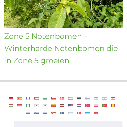
Zone 5 Notenbomen -
Winterharde Notenbomen die
in Zone 5 groeien