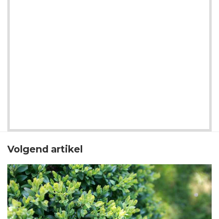
Volgend artikel