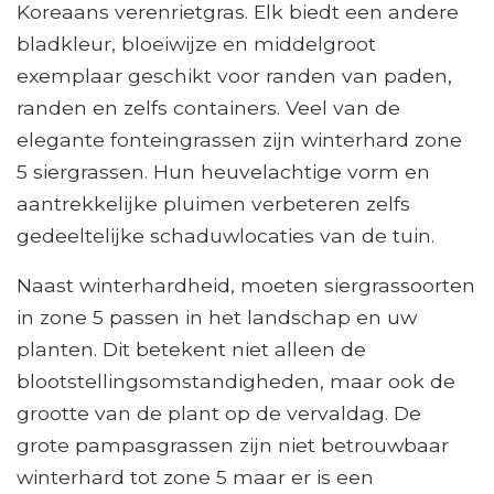
Koreaans verenrietgras. Elk biedt een andere
bladkleur, bloeiwijze en middelgroot
exemplaar geschikt voor randen van paden,
randen en zelfs containers. Veel van de
elegante fonteingrassen zijn winterhard zone
5 siergrassen. Hun heuvelachtige vorm en
aantrekkelijke pluimen verbeteren zelfs
gedeeltelijke schaduwlocaties van de tuin.
Naast winterhardheid, moeten siergrassoorten
in zone 5 passen in het landschap en uw
planten. Dit betekent niet alleen de
blootstellingsomstandigheden, maar ook de
grootte van de plant op de vervaldag. De
grote pampasgrassen zijn niet betrouwbaar
winterhard tot zone 5 maar er is een