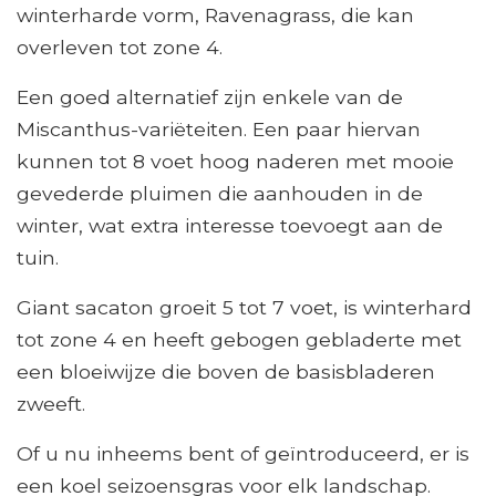
winterharde vorm, Ravenagrass, die kan
overleven tot zone 4.
Een goed alternatief zijn enkele van de
Miscanthus-variëteiten. Een paar hiervan
kunnen tot 8 voet hoog naderen met mooie
gevederde pluimen die aanhouden in de
winter, wat extra interesse toevoegt aan de
tuin.
Giant sacaton groeit 5 tot 7 voet, is winterhard
tot zone 4 en heeft gebogen gebladerte met
een bloeiwijze die boven de basisbladeren
zweeft.
Of u nu inheems bent of geïntroduceerd, er is
een koel seizoensgras voor elk landschap.