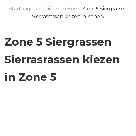
Startpagina
»
Tuinieren Hoe
» Zone 5 Siergrassen
Sierrasrassen kiezen in Zone 5
Zone 5 Siergrassen
Sierrasrassen kiezen
in Zone 5