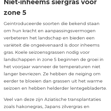
Niet-inheems siergras voor
zone 5
Geïntroduceerde soorten die bekend staan ​​
om hun kracht en aanpassingsvermogen
verbeteren het landschap en bieden een
variëteit die ongeëvenaard is door inheems
gras. Koele seizoensgrassen nodig voor
landschappen in zone 5 beginnen de groei in
het voorjaar wanneer de temperaturen niet
langer bevriezen. Ze hebben de neiging om
eerder te bloeien dan grassen uit het warme
seizoen en hebben helderder lentegebladerte.
Veel van deze zijn Aziatische transplantaties
zoals hakonegras, Japans zilvergras en