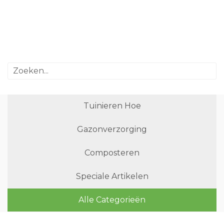
Tuinieren Hoe
Gazonverzorging
Composteren
Speciale Artikelen
Alle Categorieën