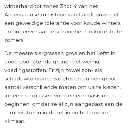
winterhard tot zones 3 tot 4 van het
Amerikaanse ministerie van Landbouw met
een geweldige tolerantie voor koude winters
en ongeëvenaarde schoonheid in korte, hete
zomers.
De meeste siergrassen groeien het liefst in
goed doorlatende grond met weinig
voedingsstoffen. Er zijn zowel zon- als
schaduwtolerante variëteiten en een groot
aantal verschillende maten om uit te kiezen.
Inheemse grassen vormen een basis om te
beginnen, omdat ze al zijn aangepast aan de
temperaturen in de regio en het unieke
klimaat.