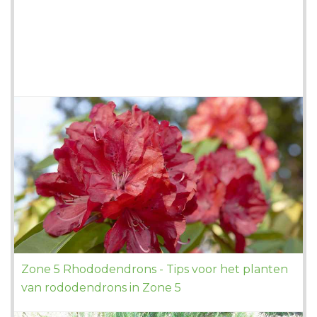
Zone 5 Rhododendrons - Tips voor het planten
van rododendrons in Zone 5