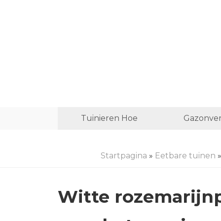
Tuinieren Hoe
Gazonver
Startpagina
»
Eetbare tuinen
»
Witte rozemarijn