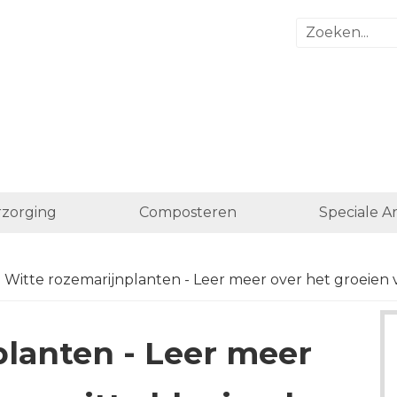
zorging
Composteren
Speciale A
 Witte rozemarijnplanten - Leer meer over het groeien 
planten - Leer meer